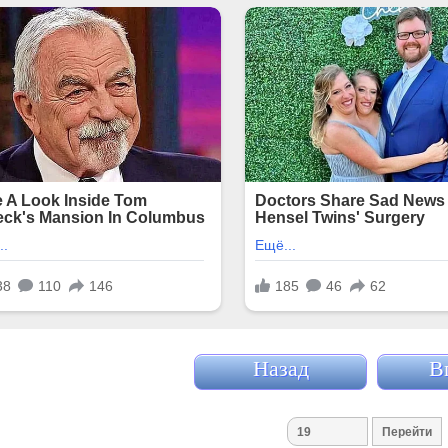
Назад
В