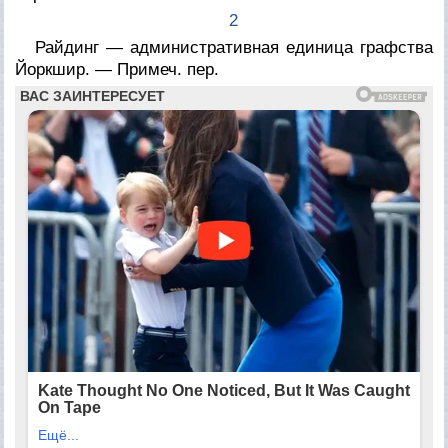
2
Райдинг — административная единица графства
Йоркшир. — Примеч. пер.