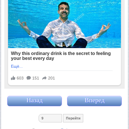
Назад
Вперед