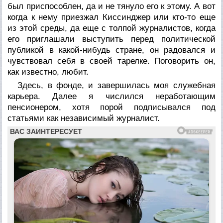
был приспособлен, да и не тянуло его к этому. А вот
когда к нему приезжал Киссинджер или кто-то еще
из этой среды, да еще с толпой журналистов, когда
его приглашали выступить перед политической
публикой в какой-нибудь стране, он радовался и
чувствовал себя в своей тарелке. Поговорить он,
как известно, любит.
Здесь, в фонде, и завершилась моя служебная
карьера. Далее я числился неработающим
пенсионером, хотя порой подписывался под
статьями как независимый журналист.