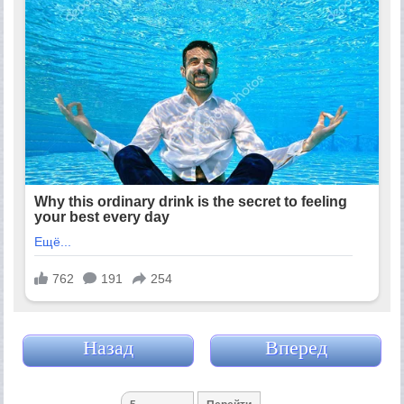
Назад
Вперед