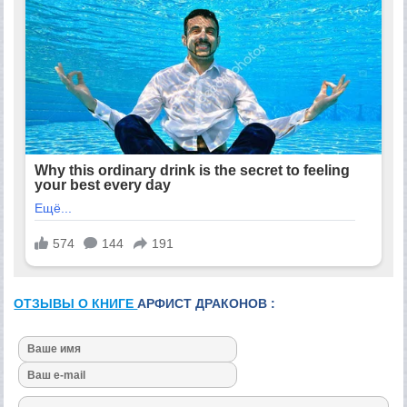
ОТЗЫВЫ О КНИГЕ
АРФИСТ ДРАКОНОВ :