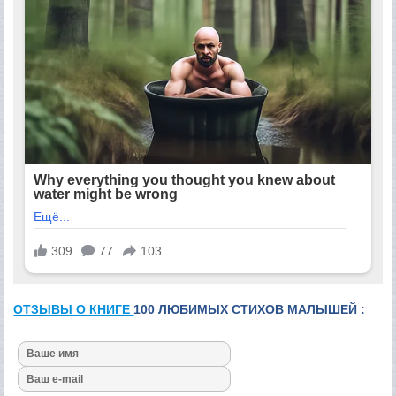
ОТЗЫВЫ О КНИГЕ
100 ЛЮБИМЫХ СТИХОВ МАЛЫШЕЙ :