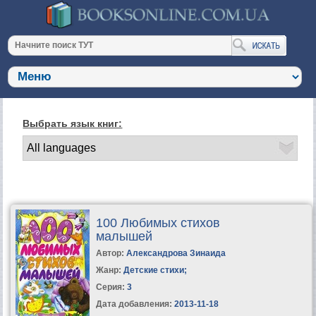
Выбрать язык книг:
100 Любимых стихов
малышей
Автор:
Александрова Зинаида
Жанр:
Детские стихи
;
Серия:
3
Дата добавления:
2013-11-18