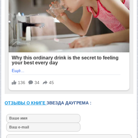
ОТЗЫВЫ О КНИГЕ
ЗВЕЗДА ДАУГРЕМА :