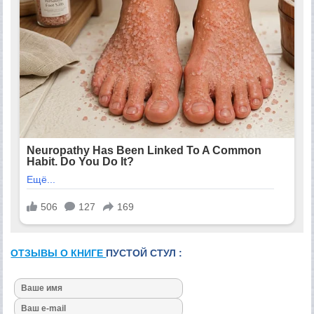
ОТЗЫВЫ О КНИГЕ
ПУСТОЙ СТУЛ :