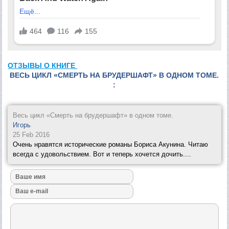
ОТЗЫВЫ О КНИГЕ
ВЕСЬ ЦИКЛ «СМЕРТЬ НА БРУДЕРШАФТ» В ОДНОМ ТОМЕ.
:
Весь цикл «Смерть на брудершафт» в одном томе.
Игорь
25 Feb 2016
Очень нравятся исторические романы Бориса Акунина. Читаю
всегда с удовольствием. Вот и теперь хочется дочить....