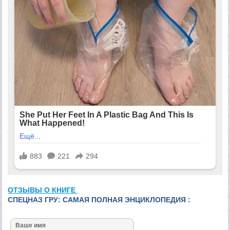
ОТЗЫВЫ О КНИГЕ
СПЕЦНАЗ ГРУ: САМАЯ ПОЛНАЯ ЭНЦИКЛОПЕДИЯ :