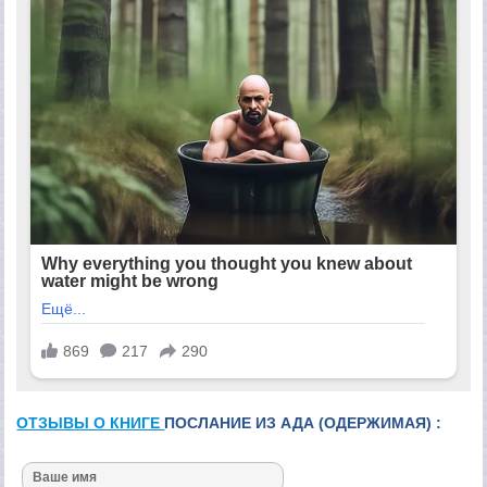
ОТЗЫВЫ О КНИГЕ
ПОСЛАНИЕ ИЗ АДА (ОДЕРЖИМАЯ) :