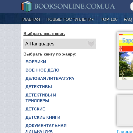
ГЛАВНАЯ
НОВЫЕ ПОСТУПЛЕНИЯ
ТОР-100
FAQ
Выбрать язык книг:
Выбрать книгу по жанру:
БОЕВИКИ
ВОЕННОЕ ДЕЛО
ДЕЛОВАЯ ЛИТЕРАТУРА
ДЕТЕКТИВЫ
ДЕТЕКТИВЫ И
ТРИЛЛЕРЫ
ДЕТСКИЕ
ДЕТСКИЕ КНИГИ
ДОКУМЕНТАЛЬНАЯ
ЛИТЕРАТУРА
Главна