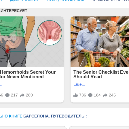
Ы О КНИГЕ
БАРСЕЛОНА. ПУТЕВОДИТЕЛЬ :