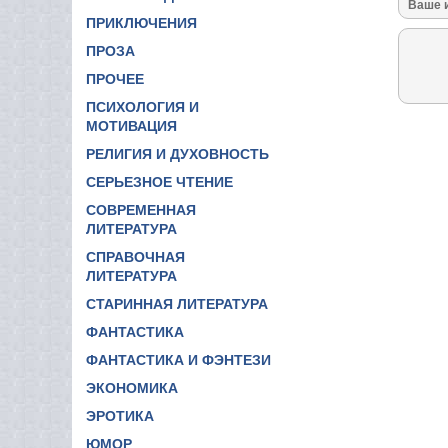
ПРИКЛЮЧЕНИЯ
ПРОЗА
ПРОЧЕЕ
ПСИХОЛОГИЯ И
МОТИВАЦИЯ
РЕЛИГИЯ И ДУХОВНОСТЬ
СЕРЬЕЗНОЕ ЧТЕНИЕ
СОВРЕМЕННАЯ
ЛИТЕРАТУРА
СПРАВОЧНАЯ
ЛИТЕРАТУРА
СТАРИННАЯ ЛИТЕРАТУРА
ФАНТАСТИКА
ФАНТАСТИКА И ФЭНТЕЗИ
ЭКОНОМИКА
ЭРОТИКА
ЮМОР