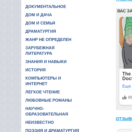
ДОКУМЕНТАЛЬНОЕ
ДОМ И ДАЧА
ДОМ И СЕМЬЯ
ДРАМАТУРГИЯ
ЖАНР НЕ ОПРЕДЕЛЕН
ЗАРУБЕЖНАЯ
ЛИТЕРАТУРА
ЗНАНИЯ И НАВЫКИ
ИСТОРИЯ
КОМПЬЮТЕРЫ И
ИНТЕРНЕТ
ЛЕГКОЕ ЧТЕНИЕ
ЛЮБОВНЫЕ РОМАНЫ
НАУЧНО-
ОБРАЗОВАТЕЛЬНАЯ
ОТЗЫВ
НЕИЗВЕСТНО
ПОЭЗИЯ И ДРАМАТУРГИЯ