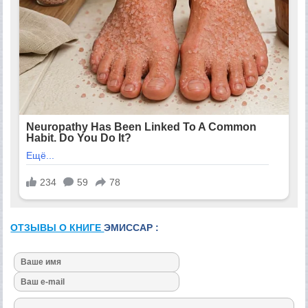
ОТЗЫВЫ О КНИГЕ
ЭМИССАР :