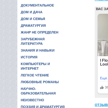
ДОКУМЕНТАЛЬНОЕ
ДОМ И ДАЧА
ДОМ И СЕМЬЯ
ДРАМАТУРГИЯ
ЖАНР НЕ ОПРЕДЕЛЕН
ЗАРУБЕЖНАЯ
ЛИТЕРАТУРА
ЗНАНИЯ И НАВЫКИ
ИСТОРИЯ
КОМПЬЮТЕРЫ И
ИНТЕРНЕТ
ЛЕГКОЕ ЧТЕНИЕ
ЛЮБОВНЫЕ РОМАНЫ
НАУЧНО-
ОБРАЗОВАТЕЛЬНАЯ
НЕИЗВЕСТНО
ОТЗЫВ
ПОЭЗИЯ И ДРАМАТУРГИЯ