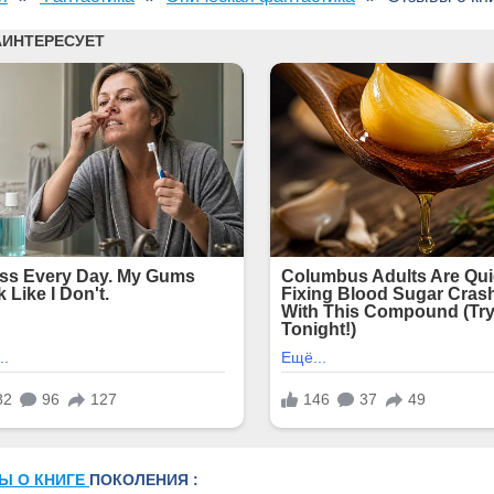
Ы О КНИГЕ
ПОКОЛЕНИЯ :