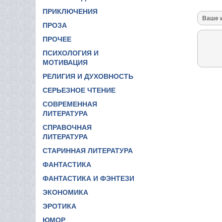
ПРИКЛЮЧЕНИЯ
ПРОЗА
ПРОЧЕЕ
ПСИХОЛОГИЯ И
МОТИВАЦИЯ
РЕЛИГИЯ И ДУХОВНОСТЬ
СЕРЬЕЗНОЕ ЧТЕНИЕ
СОВРЕМЕННАЯ
ЛИТЕРАТУРА
СПРАВОЧНАЯ
ЛИТЕРАТУРА
СТАРИННАЯ ЛИТЕРАТУРА
ФАНТАСТИКА
ФАНТАСТИКА И ФЭНТЕЗИ
ЭКОНОМИКА
ЭРОТИКА
ЮМОР