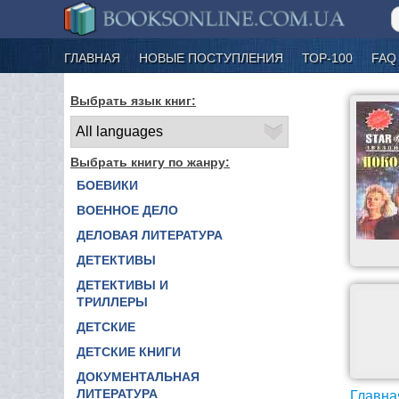
ГЛАВНАЯ
НОВЫЕ ПОСТУПЛЕНИЯ
ТОР-100
FAQ
Выбрать язык книг:
Выбрать книгу по жанру:
БОЕВИКИ
ВОЕННОЕ ДЕЛО
ДЕЛОВАЯ ЛИТЕРАТУРА
ДЕТЕКТИВЫ
ДЕТЕКТИВЫ И
ТРИЛЛЕРЫ
ДЕТСКИЕ
ДЕТСКИЕ КНИГИ
ДОКУМЕНТАЛЬНАЯ
ЛИТЕРАТУРА
Главна