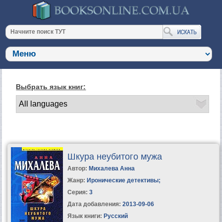
Выбрать язык книг:
Шкура неубитого мужа
Автор:
Михалева Анна
Жанр:
Иронические детективы
;
Серия:
3
Дата добавления:
2013-09-06
Язык книги:
Русский