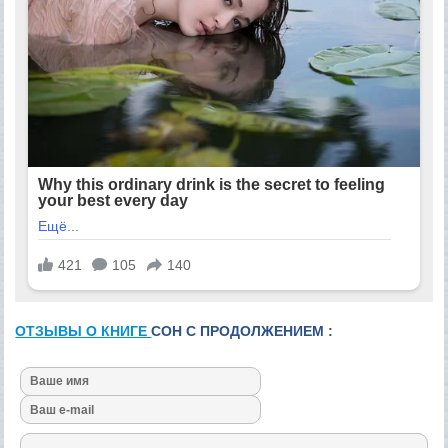
ОТЗЫВЫ О КНИГЕ
СОН С ПРОДОЛЖЕНИЕМ :