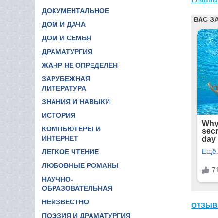
ДОКУМЕНТАЛЬНОЕ
ДОМ И ДАЧА
ДОМ И СЕМЬЯ
ДРАМАТУРГИЯ
ЖАНР НЕ ОПРЕДЕЛЕН
ЗАРУБЕЖНАЯ
ЛИТЕРАТУРА
ЗНАНИЯ И НАВЫКИ
ИСТОРИЯ
КОМПЬЮТЕРЫ И
ИНТЕРНЕТ
ЛЕГКОЕ ЧТЕНИЕ
ЛЮБОВНЫЕ РОМАНЫ
НАУЧНО-
ОБРАЗОВАТЕЛЬНАЯ
НЕИЗВЕСТНО
ОТЗЫВ
ПОЭЗИЯ И ДРАМАТУРГИЯ