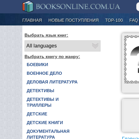
ГЛАВНАЯ
НОВЫЕ ПОСТУПЛЕНИЯ
ТОР-100
FAQ
Выбрать язык книг:
Выбрать книгу по жанру:
БОЕВИКИ
ВОЕННОЕ ДЕЛО
ДЕЛОВАЯ ЛИТЕРАТУРА
ДЕТЕКТИВЫ
ДЕТЕКТИВЫ И
ТРИЛЛЕРЫ
ДЕТСКИЕ
ДЕТСКИЕ КНИГИ
ДОКУМЕНТАЛЬНАЯ
ЛИТЕРАТУРА
Главна