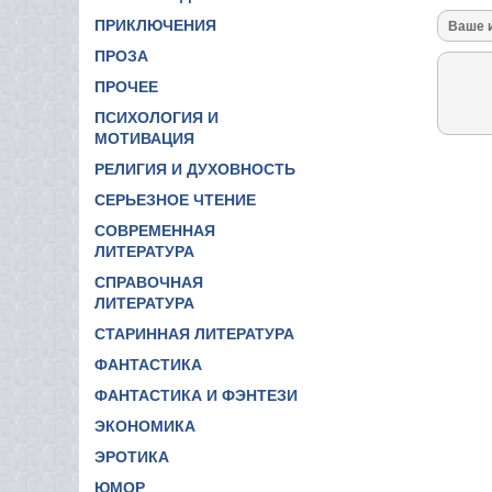
ПРИКЛЮЧЕНИЯ
ПРОЗА
ПРОЧЕЕ
ПСИХОЛОГИЯ И
МОТИВАЦИЯ
РЕЛИГИЯ И ДУХОВНОСТЬ
СЕРЬЕЗНОЕ ЧТЕНИЕ
СОВРЕМЕННАЯ
ЛИТЕРАТУРА
СПРАВОЧНАЯ
ЛИТЕРАТУРА
СТАРИННАЯ ЛИТЕРАТУРА
ФАНТАСТИКА
ФАНТАСТИКА И ФЭНТЕЗИ
ЭКОНОМИКА
ЭРОТИКА
ЮМОР