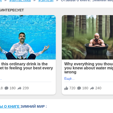
Ы О КНИГЕ
ЗИМНИЙ МИР :