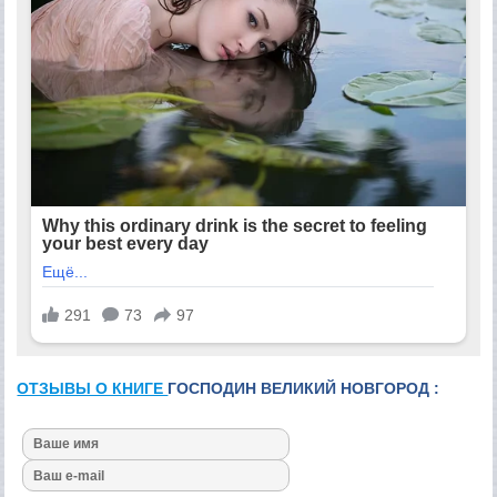
ОТЗЫВЫ О КНИГЕ
ГОСПОДИН ВЕЛИКИЙ НОВГОРОД :