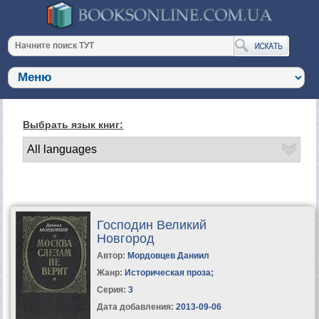
Выбрать язык книг:
Господин Великий
Новгород
Автор:
Мордовцев Даниил
Жанр:
Историческая проза
;
Серия:
3
Дата добавления:
2013-09-06