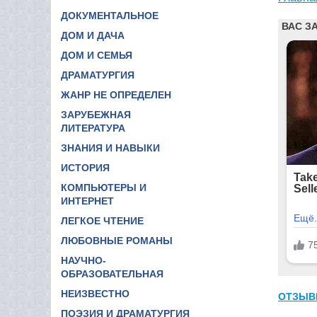
ДОКУМЕНТАЛЬНОЕ
ДОМ И ДАЧА
ДОМ И СЕМЬЯ
ДРАМАТУРГИЯ
ЖАНР НЕ ОПРЕДЕЛЕН
ЗАРУБЕЖНАЯ
ЛИТЕРАТУРА
ЗНАНИЯ И НАВЫКИ
ИСТОРИЯ
КОМПЬЮТЕРЫ И
ИНТЕРНЕТ
ЛЕГКОЕ ЧТЕНИЕ
ЛЮБОВНЫЕ РОМАНЫ
НАУЧНО-
ОБРАЗОВАТЕЛЬНАЯ
НЕИЗВЕСТНО
ОТЗЫВ
ПОЭЗИЯ И ДРАМАТУРГИЯ