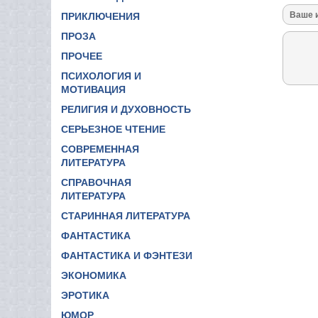
ПРИКЛЮЧЕНИЯ
ПРОЗА
ПРОЧЕЕ
ПСИХОЛОГИЯ И
МОТИВАЦИЯ
РЕЛИГИЯ И ДУХОВНОСТЬ
СЕРЬЕЗНОЕ ЧТЕНИЕ
СОВРЕМЕННАЯ
ЛИТЕРАТУРА
СПРАВОЧНАЯ
ЛИТЕРАТУРА
СТАРИННАЯ ЛИТЕРАТУРА
ФАНТАСТИКА
ФАНТАСТИКА И ФЭНТЕЗИ
ЭКОНОМИКА
ЭРОТИКА
ЮМОР