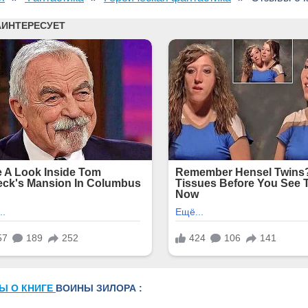
Ы О КНИГЕ
ВОИНЫ ЗИЛОРА :