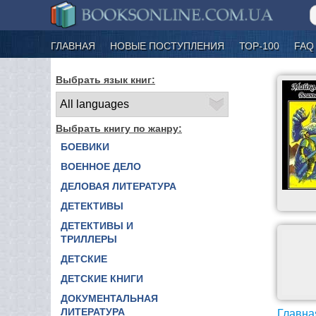
ГЛАВНАЯ
НОВЫЕ ПОСТУПЛЕНИЯ
ТОР-100
FAQ
Выбрать язык книг:
Выбрать книгу по жанру:
БОЕВИКИ
ВОЕННОЕ ДЕЛО
ДЕЛОВАЯ ЛИТЕРАТУРА
ДЕТЕКТИВЫ
ДЕТЕКТИВЫ И
ТРИЛЛЕРЫ
ДЕТСКИЕ
ДЕТСКИЕ КНИГИ
ДОКУМЕНТАЛЬНАЯ
ЛИТЕРАТУРА
Главна