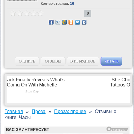
Кол-во страниц:
16
0
О КНИГЕ
ОТЗЫВЫ
В ИЗБРАННОЕ
ЧИТАТЬ
Главная
Проза
Проза: прочее
Отзывы о
книге: Часы