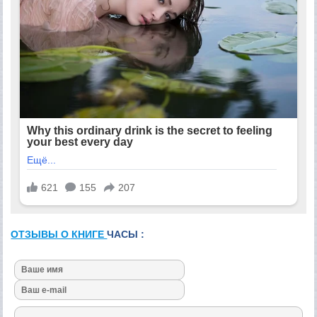
ОТЗЫВЫ О КНИГЕ
ЧАСЫ :