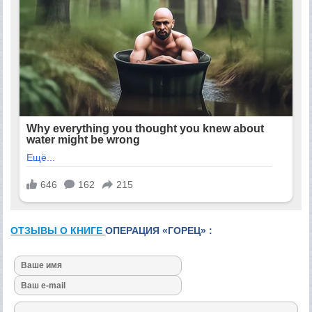
ОТЗЫВЫ О КНИГЕ
ОПЕРАЦИЯ «ГОРЕЦ» :