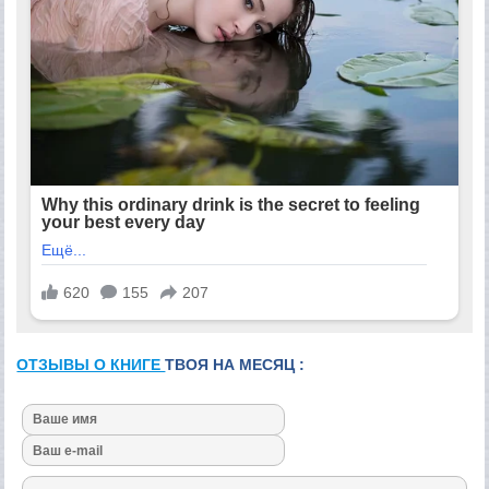
ОТЗЫВЫ О КНИГЕ
ТВОЯ НА МЕСЯЦ :