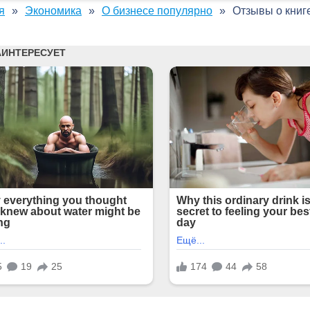
я
Экономика
О бизнесе популярно
Отзывы о книге