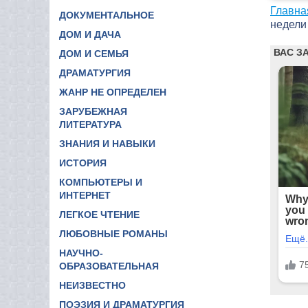
Главна
ДОКУМЕНТАЛЬНОЕ
недели
ДОМ И ДАЧА
ДОМ И СЕМЬЯ
ДРАМАТУРГИЯ
ЖАНР НЕ ОПРЕДЕЛЕН
ЗАРУБЕЖНАЯ
ЛИТЕРАТУРА
ЗНАНИЯ И НАВЫКИ
ИСТОРИЯ
КОМПЬЮТЕРЫ И
ИНТЕРНЕТ
ЛЕГКОЕ ЧТЕНИЕ
ЛЮБОВНЫЕ РОМАНЫ
НАУЧНО-
ОБРАЗОВАТЕЛЬНАЯ
НЕИЗВЕСТНО
ПОЭЗИЯ И ДРАМАТУРГИЯ