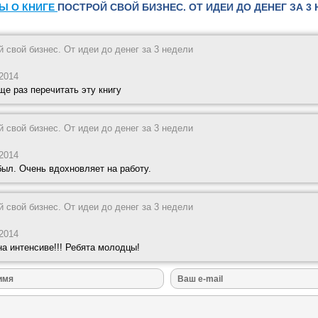
Ы О КНИГЕ
ПОСТРОЙ СВОЙ БИЗНЕС. ОТ ИДЕИ ДО ДЕНЕГ ЗА 3 
й свой бизнес. От идеи до денег за 3 недели
 2014
ще раз перечитать эту книгу
й свой бизнес. От идеи до денег за 3 недели
 2014
был. Очень вдохновляет на работу.
й свой бизнес. От идеи до денег за 3 недели
 2014
на интенсиве!!! Ребята молодцы!