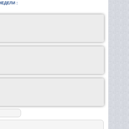
НЕДЕЛИ :