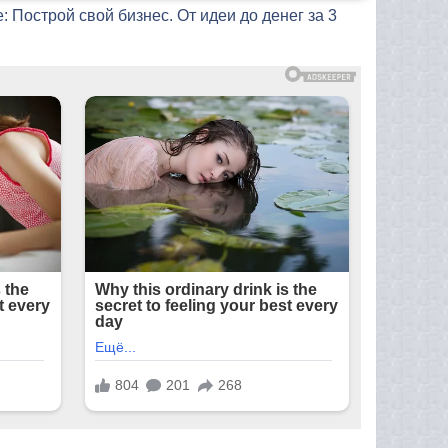
: Построй свой бизнес. От идеи до денег за 3