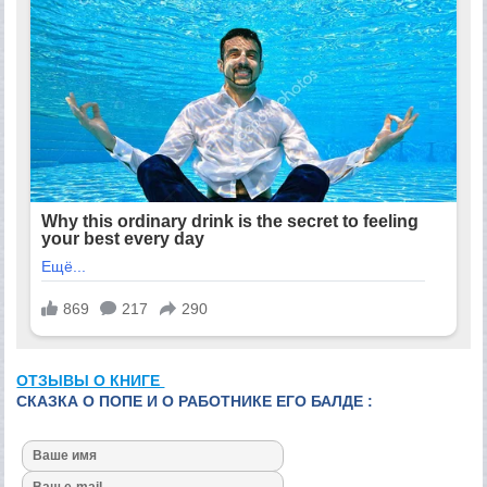
ОТЗЫВЫ О КНИГЕ
СКАЗКА О ПОПЕ И О РАБОТНИКЕ ЕГО БАЛДЕ :