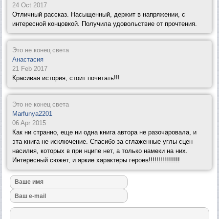
24 Oct 2017
Отличный рассказ. Насыщенный, держит в напряжении, с
интересной концовкой. Получила удовольствие от прочтения.
Это не конец света
Анастасия
21 Feb 2017
Красивая история, стоит почитать!!!
Это не конец света
Marfunya2201
06 Apr 2015
Как ни странно, еще ни одна книга автора не разочаровала, и
эта книга не исключение. Спасибо за сглаженные углы сцен
насилия, которых в при нципе нет, а только намеки на них.
Интересный сюжет, и яркие характеры героев!!!!!!!!!!!!!!!!