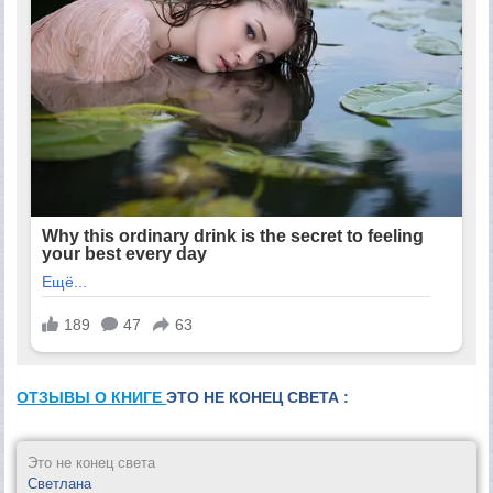
ОТЗЫВЫ О КНИГЕ
ЭТО НЕ КОНЕЦ СВЕТА :
Это не конец света
Светлана