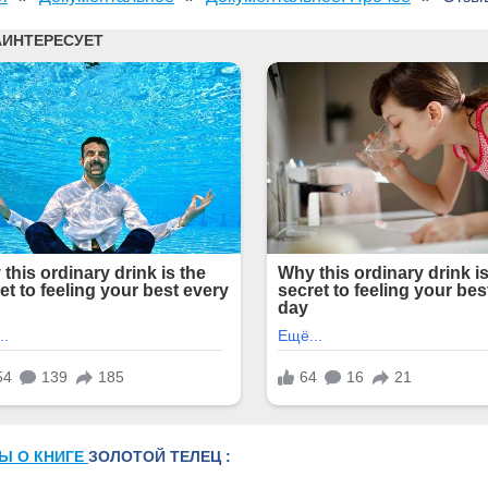
Ы О КНИГЕ
ЗОЛОТОЙ ТЕЛЕЦ :