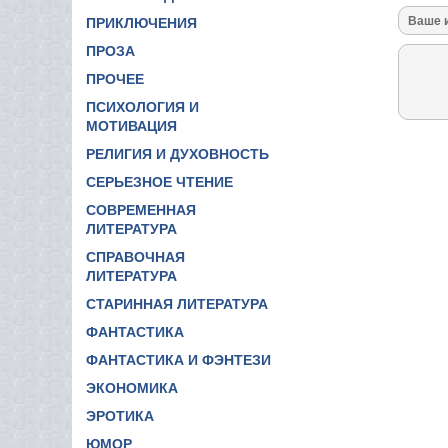
ПРИКЛЮЧЕНИЯ
ПРОЗА
ПРОЧЕЕ
ПСИХОЛОГИЯ И
МОТИВАЦИЯ
РЕЛИГИЯ И ДУХОВНОСТЬ
СЕРЬЕЗНОЕ ЧТЕНИЕ
СОВРЕМЕННАЯ
ЛИТЕРАТУРА
СПРАВОЧНАЯ
ЛИТЕРАТУРА
СТАРИННАЯ ЛИТЕРАТУРА
ФАНТАСТИКА
ФАНТАСТИКА И ФЭНТЕЗИ
ЭКОНОМИКА
ЭРОТИКА
ЮМОР