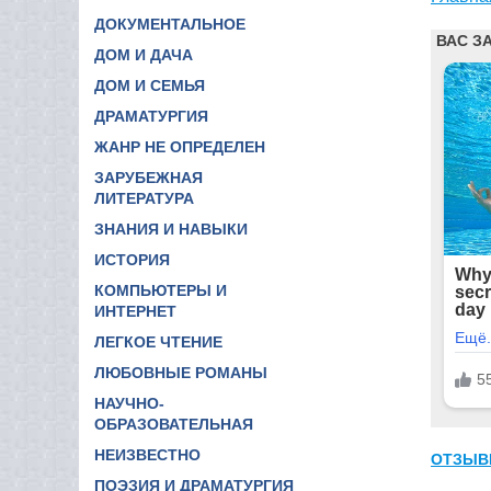
ДОКУМЕНТАЛЬНОЕ
ДОМ И ДАЧА
ДОМ И СЕМЬЯ
ДРАМАТУРГИЯ
ЖАНР НЕ ОПРЕДЕЛЕН
ЗАРУБЕЖНАЯ
ЛИТЕРАТУРА
ЗНАНИЯ И НАВЫКИ
ИСТОРИЯ
КОМПЬЮТЕРЫ И
ИНТЕРНЕТ
ЛЕГКОЕ ЧТЕНИЕ
ЛЮБОВНЫЕ РОМАНЫ
НАУЧНО-
ОБРАЗОВАТЕЛЬНАЯ
НЕИЗВЕСТНО
ОТЗЫВ
ПОЭЗИЯ И ДРАМАТУРГИЯ