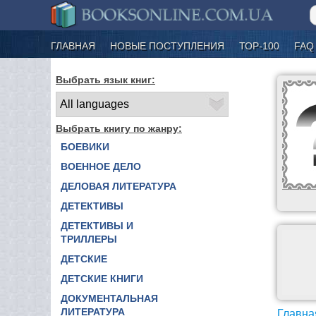
ГЛАВНАЯ
НОВЫЕ ПОСТУПЛЕНИЯ
ТОР-100
FAQ
Выбрать язык книг:
Выбрать книгу по жанру:
БОЕВИКИ
ВОЕННОЕ ДЕЛО
ДЕЛОВАЯ ЛИТЕРАТУРА
ДЕТЕКТИВЫ
ДЕТЕКТИВЫ И
ТРИЛЛЕРЫ
ДЕТСКИЕ
ДЕТСКИЕ КНИГИ
ДОКУМЕНТАЛЬНАЯ
ЛИТЕРАТУРА
Главна