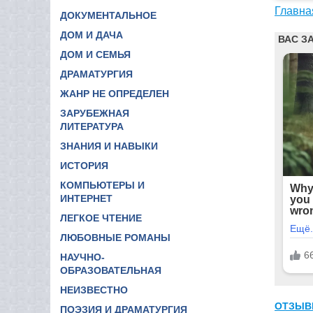
Главна
ДОКУМЕНТАЛЬНОЕ
ДОМ И ДАЧА
ДОМ И СЕМЬЯ
ДРАМАТУРГИЯ
ЖАНР НЕ ОПРЕДЕЛЕН
ЗАРУБЕЖНАЯ
ЛИТЕРАТУРА
ЗНАНИЯ И НАВЫКИ
ИСТОРИЯ
КОМПЬЮТЕРЫ И
ИНТЕРНЕТ
ЛЕГКОЕ ЧТЕНИЕ
ЛЮБОВНЫЕ РОМАНЫ
НАУЧНО-
ОБРАЗОВАТЕЛЬНАЯ
НЕИЗВЕСТНО
ОТЗЫВ
ПОЭЗИЯ И ДРАМАТУРГИЯ