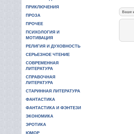
ПРИКЛЮЧЕНИЯ
ПРОЗА
ПРОЧЕЕ
ПСИХОЛОГИЯ И
МОТИВАЦИЯ
РЕЛИГИЯ И ДУХОВНОСТЬ
СЕРЬЕЗНОЕ ЧТЕНИЕ
СОВРЕМЕННАЯ
ЛИТЕРАТУРА
СПРАВОЧНАЯ
ЛИТЕРАТУРА
СТАРИННАЯ ЛИТЕРАТУРА
ФАНТАСТИКА
ФАНТАСТИКА И ФЭНТЕЗИ
ЭКОНОМИКА
ЭРОТИКА
ЮМОР