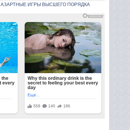
ге: АЗАРТНЫЕ ИГРЫ ВЫСШЕГО ПОРЯДКА