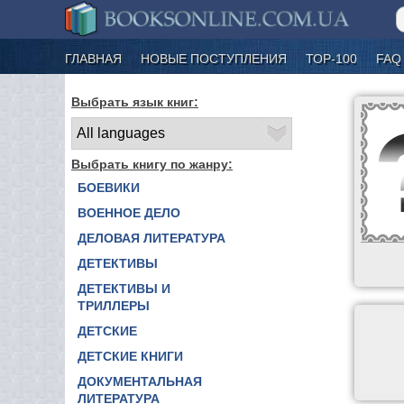
ГЛАВНАЯ
НОВЫЕ ПОСТУПЛЕНИЯ
ТОР-100
FAQ
Выбрать язык книг:
Выбрать книгу по жанру:
БОЕВИКИ
ВОЕННОЕ ДЕЛО
ДЕЛОВАЯ ЛИТЕРАТУРА
ДЕТЕКТИВЫ
ДЕТЕКТИВЫ И
ТРИЛЛЕРЫ
ДЕТСКИЕ
ДЕТСКИЕ КНИГИ
ДОКУМЕНТАЛЬНАЯ
ЛИТЕРАТУРА