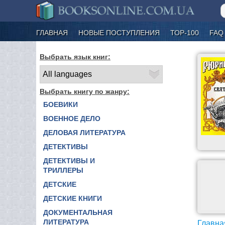
ГЛАВНАЯ
НОВЫЕ ПОСТУПЛЕНИЯ
ТОР-100
FAQ
Выбрать язык книг:
Выбрать книгу по жанру:
БОЕВИКИ
ВОЕННОЕ ДЕЛО
ДЕЛОВАЯ ЛИТЕРАТУРА
ДЕТЕКТИВЫ
ДЕТЕКТИВЫ И
ТРИЛЛЕРЫ
ДЕТСКИЕ
ДЕТСКИЕ КНИГИ
ДОКУМЕНТАЛЬНАЯ
ЛИТЕРАТУРА
Главна