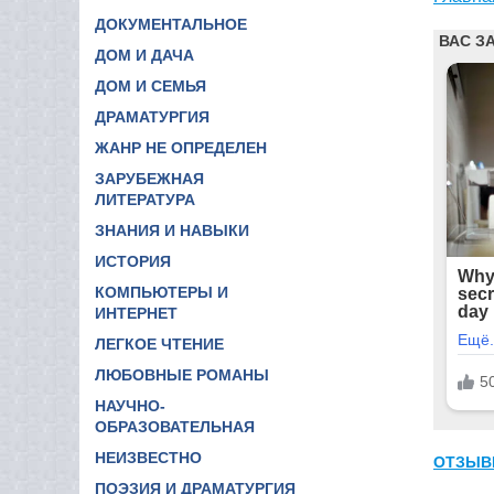
ДОКУМЕНТАЛЬНОЕ
ДОМ И ДАЧА
ДОМ И СЕМЬЯ
ДРАМАТУРГИЯ
ЖАНР НЕ ОПРЕДЕЛЕН
ЗАРУБЕЖНАЯ
ЛИТЕРАТУРА
ЗНАНИЯ И НАВЫКИ
ИСТОРИЯ
КОМПЬЮТЕРЫ И
ИНТЕРНЕТ
ЛЕГКОЕ ЧТЕНИЕ
ЛЮБОВНЫЕ РОМАНЫ
НАУЧНО-
ОБРАЗОВАТЕЛЬНАЯ
НЕИЗВЕСТНО
ОТЗЫВ
ПОЭЗИЯ И ДРАМАТУРГИЯ