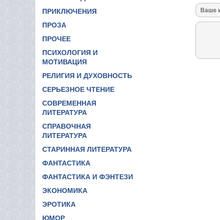
ПРИКЛЮЧЕНИЯ
ПРОЗА
ПРОЧЕЕ
ПСИХОЛОГИЯ И
МОТИВАЦИЯ
РЕЛИГИЯ И ДУХОВНОСТЬ
СЕРЬЕЗНОЕ ЧТЕНИЕ
СОВРЕМЕННАЯ
ЛИТЕРАТУРА
СПРАВОЧНАЯ
ЛИТЕРАТУРА
СТАРИННАЯ ЛИТЕРАТУРА
ФАНТАСТИКА
ФАНТАСТИКА И ФЭНТЕЗИ
ЭКОНОМИКА
ЭРОТИКА
ЮМОР