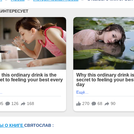
Ы О КНИГЕ
СВЯТОСЛАВ :