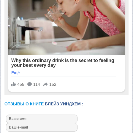
ОТЗЫВЫ О КНИГЕ
БЛЕЙЗ УИНДХЕМ :