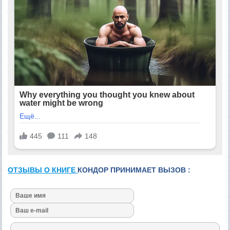
ОТЗЫВЫ О КНИГЕ
КОНДОР ПРИНИМАЕТ ВЫЗОВ :