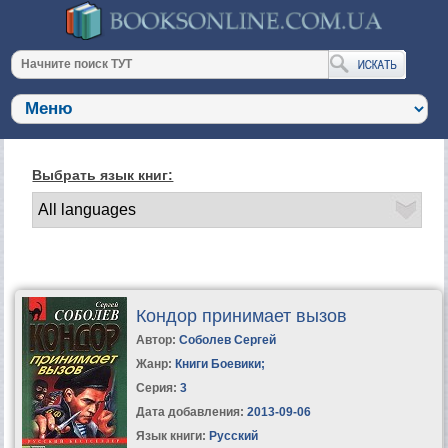
Выбрать язык книг:
Кондор принимает вызов
Автор:
Соболев Сергей
Жанр:
Книги Боевики
;
Серия:
3
Дата добавления:
2013-09-06
Язык книги:
Русский