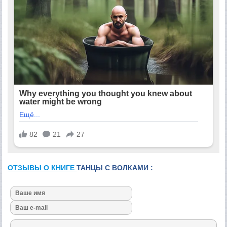
ОТЗЫВЫ О КНИГЕ
ТАНЦЫ С ВОЛКАМИ :