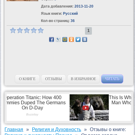
Дата добавления:
2013-11-20
Язык книги:
Русский
Кол-во страниц:
36
1
О КНИГЕ
ОТЗЫВЫ
В ИЗБРАННОЕ
ЧИТАТЬ
Главная
Религия и Духовность
Отзывы о книге: