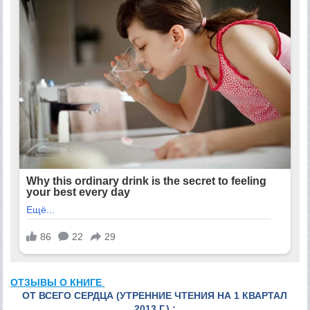
ОТЗЫВЫ О КНИГЕ
ОТ ВСЕГО СЕРДЦА (УТРЕННИЕ ЧТЕНИЯ НА 1 КВАРТАЛ
2013 Г.) :