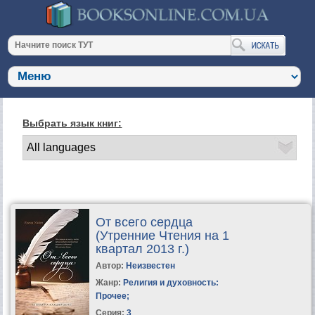
Выбрать язык книг:
От всего сердца
(Утренние Чтения на 1
квартал 2013 г.)
Автор:
Неизвестен
Жанр:
Религия и духовность:
Прочее
;
Серия:
3