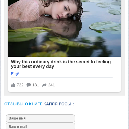
ОТЗЫВЫ О КНИГЕ
КАПЛЯ РОСЫ :