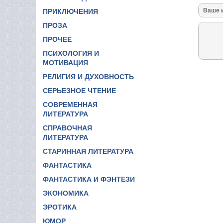
ПРИКЛЮЧЕНИЯ
ПРОЗА
ПРОЧЕЕ
ПСИХОЛОГИЯ И
МОТИВАЦИЯ
РЕЛИГИЯ И ДУХОВНОСТЬ
СЕРЬЕЗНОЕ ЧТЕНИЕ
СОВРЕМЕННАЯ
ЛИТЕРАТУРА
СПРАВОЧНАЯ
ЛИТЕРАТУРА
СТАРИННАЯ ЛИТЕРАТУРА
ФАНТАСТИКА
ФАНТАСТИКА И ФЭНТЕЗИ
ЭКОНОМИКА
ЭРОТИКА
ЮМОР