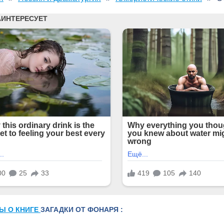
Ы О КНИГЕ
ЗАГАДКИ ОТ ФОНАРЯ :