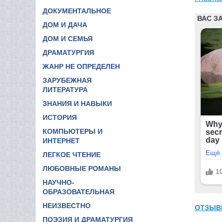
ДОКУМЕНТАЛЬНОЕ
ДОМ И ДАЧА
ДОМ И СЕМЬЯ
ДРАМАТУРГИЯ
ЖАНР НЕ ОПРЕДЕЛЕН
ЗАРУБЕЖНАЯ
ЛИТЕРАТУРА
ЗНАНИЯ И НАВЫКИ
ИСТОРИЯ
КОМПЬЮТЕРЫ И
ИНТЕРНЕТ
ЛЕГКОЕ ЧТЕНИЕ
ЛЮБОВНЫЕ РОМАНЫ
НАУЧНО-
ОБРАЗОВАТЕЛЬНАЯ
НЕИЗВЕСТНО
ОТЗЫВ
ПОЭЗИЯ И ДРАМАТУРГИЯ