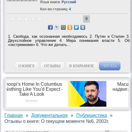
Язык книги:
Русский
Кол-во страниц:
4
0
1. Свобода, как осознанная необходимось 2. Путин и Сталин 3.
Двухслойное управление 4. Мера понимания власти 5. Об
«экстремизме» 6. Что же делать...
О КНИГЕ
ОТЗЫВЫ
В ИЗБРАННОЕ
ЧИТАТЬ
Главная
Документальное
Публицистика
Отзывы о книге: О текущем моменте №6, 2002г.