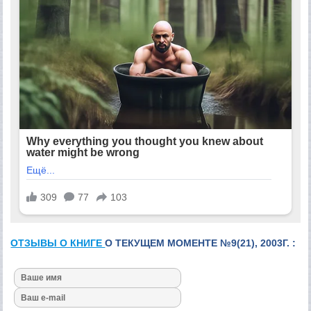
ОТЗЫВЫ О КНИГЕ
О ТЕКУЩЕМ МОМЕНТЕ №9(21), 2003Г. :