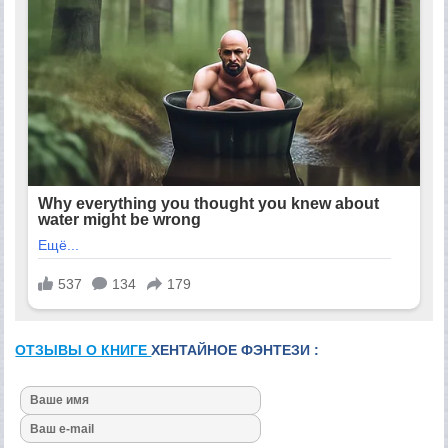
ОТЗЫВЫ О КНИГЕ
ХЕНТАЙНОЕ ФЭНТЕЗИ :