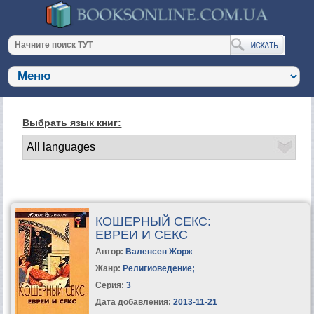
Выбрать язык книг:
КОШЕРНЫЙ СЕКС:
ЕВРЕИ И СЕКС
Автор:
Валенсен Жорж
Жанр:
Религиоведение
;
Серия:
3
Дата добавления:
2013-11-21