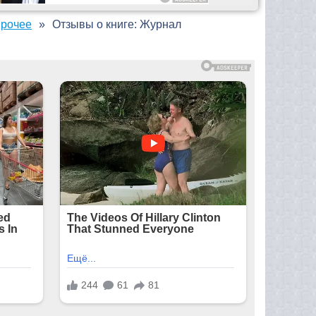
Прочее
Отзывы о книге: Журнал