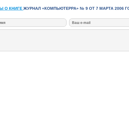
Ы О КНИГЕ
ЖУРНАЛ «КОМПЬЮТЕРРА» № 9 ОТ 7 МАРТА 2006 ГО