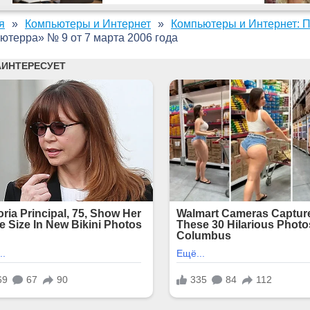
я
Компьютеры и Интернет
Компьютеры и Интернет: 
ютерра» № 9 от 7 марта 2006 года