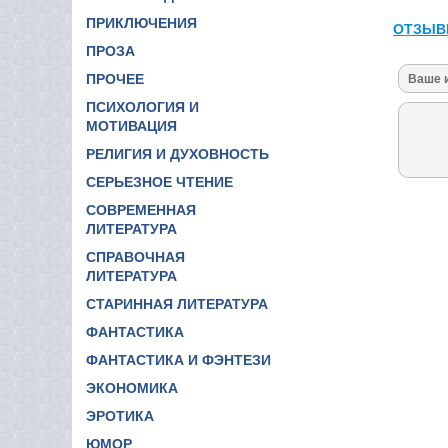
ПРИКЛЮЧЕНИЯ
ОТЗЫВ
ПРОЗА
ПРОЧЕЕ
ПСИХОЛОГИЯ И
МОТИВАЦИЯ
РЕЛИГИЯ И ДУХОВНОСТЬ
СЕРЬЕЗНОЕ ЧТЕНИЕ
СОВРЕМЕННАЯ
ЛИТЕРАТУРА
СПРАВОЧНАЯ
ЛИТЕРАТУРА
СТАРИННАЯ ЛИТЕРАТУРА
ФАНТАСТИКА
ФАНТАСТИКА И ФЭНТЕЗИ
ЭКОНОМИКА
ЭРОТИКА
ЮМОР