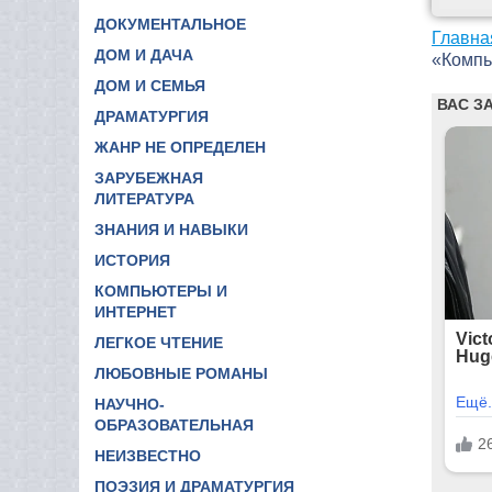
ДОКУМЕНТАЛЬНОЕ
Главна
ДОМ И ДАЧА
«Компь
ДОМ И СЕМЬЯ
ДРАМАТУРГИЯ
ЖАНР НЕ ОПРЕДЕЛЕН
ЗАРУБЕЖНАЯ
ЛИТЕРАТУРА
ЗНАНИЯ И НАВЫКИ
ИСТОРИЯ
КОМПЬЮТЕРЫ И
ИНТЕРНЕТ
ЛЕГКОЕ ЧТЕНИЕ
ЛЮБОВНЫЕ РОМАНЫ
НАУЧНО-
ОБРАЗОВАТЕЛЬНАЯ
НЕИЗВЕСТНО
ПОЭЗИЯ И ДРАМАТУРГИЯ