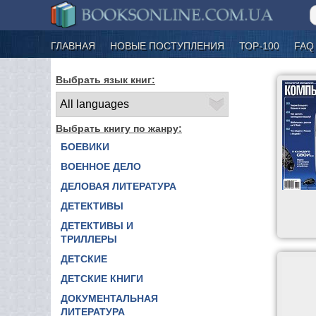
ГЛАВНАЯ
НОВЫЕ ПОСТУПЛЕНИЯ
ТОР-100
FAQ
Выбрать язык книг:
Выбрать книгу по жанру:
БОЕВИКИ
ВОЕННОЕ ДЕЛО
ДЕЛОВАЯ ЛИТЕРАТУРА
ДЕТЕКТИВЫ
ДЕТЕКТИВЫ И
ТРИЛЛЕРЫ
ДЕТСКИЕ
ДЕТСКИЕ КНИГИ
ДОКУМЕНТАЛЬНАЯ
ЛИТЕРАТУРА