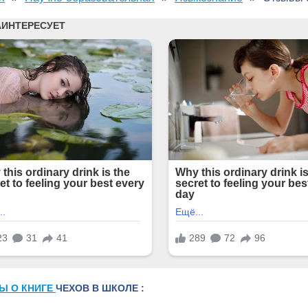
Ы О КНИГЕ
ЧЕХОВ В ШКОЛЕ :