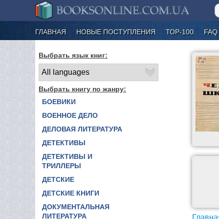
ГЛАВНАЯ
НОВЫЕ ПОСТУПЛЕНИЯ
ТОР-100
FAQ
Выбрать язык книг:
Выбрать книгу по жанру:
БОЕВИКИ
ВОЕННОЕ ДЕЛО
ДЕЛОВАЯ ЛИТЕРАТУРА
ДЕТЕКТИВЫ
ДЕТЕКТИВЫ И
ТРИЛЛЕРЫ
ДЕТСКИЕ
ДЕТСКИЕ КНИГИ
ДОКУМЕНТАЛЬНАЯ
ЛИТЕРАТУРА
Главна