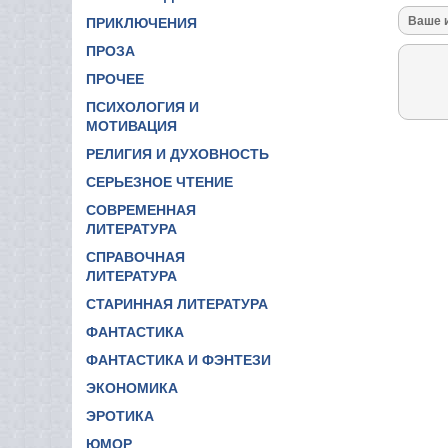
ПРИКЛЮЧЕНИЯ
ПРОЗА
ПРОЧЕЕ
ПСИХОЛОГИЯ И
МОТИВАЦИЯ
РЕЛИГИЯ И ДУХОВНОСТЬ
СЕРЬЕЗНОЕ ЧТЕНИЕ
СОВРЕМЕННАЯ
ЛИТЕРАТУРА
СПРАВОЧНАЯ
ЛИТЕРАТУРА
СТАРИННАЯ ЛИТЕРАТУРА
ФАНТАСТИКА
ФАНТАСТИКА И ФЭНТЕЗИ
ЭКОНОМИКА
ЭРОТИКА
ЮМОР