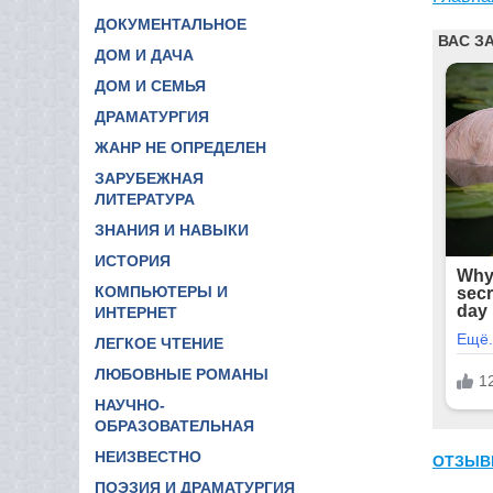
ДОКУМЕНТАЛЬНОЕ
ДОМ И ДАЧА
ДОМ И СЕМЬЯ
ДРАМАТУРГИЯ
ЖАНР НЕ ОПРЕДЕЛЕН
ЗАРУБЕЖНАЯ
ЛИТЕРАТУРА
ЗНАНИЯ И НАВЫКИ
ИСТОРИЯ
КОМПЬЮТЕРЫ И
ИНТЕРНЕТ
ЛЕГКОЕ ЧТЕНИЕ
ЛЮБОВНЫЕ РОМАНЫ
НАУЧНО-
ОБРАЗОВАТЕЛЬНАЯ
НЕИЗВЕСТНО
ОТЗЫВ
ПОЭЗИЯ И ДРАМАТУРГИЯ