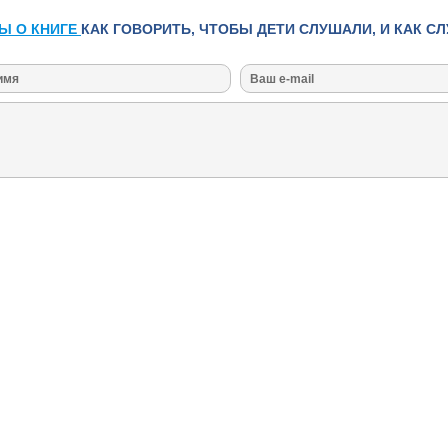
Ы О КНИГЕ
КАК ГОВОРИТЬ, ЧТОБЫ ДЕТИ СЛУШАЛИ, И КАК С