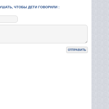
ЛУШАТЬ, ЧТОБЫ ДЕТИ ГОВОРИЛИ :