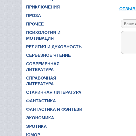
ПРИКЛЮЧЕНИЯ
ОТЗЫВ
ПРОЗА
ПРОЧЕЕ
ПСИХОЛОГИЯ И
МОТИВАЦИЯ
РЕЛИГИЯ И ДУХОВНОСТЬ
СЕРЬЕЗНОЕ ЧТЕНИЕ
СОВРЕМЕННАЯ
ЛИТЕРАТУРА
СПРАВОЧНАЯ
ЛИТЕРАТУРА
СТАРИННАЯ ЛИТЕРАТУРА
ФАНТАСТИКА
ФАНТАСТИКА И ФЭНТЕЗИ
ЭКОНОМИКА
ЭРОТИКА
ЮМОР