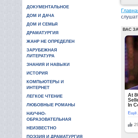
ДОКУМЕНТАЛЬНОЕ
Главна
ДОМ И ДАЧА
слушат
ДОМ И СЕМЬЯ
ДРАМАТУРГИЯ
ЖАНР НЕ ОПРЕДЕЛЕН
ЗАРУБЕЖНАЯ
ЛИТЕРАТУРА
ЗНАНИЯ И НАВЫКИ
ИСТОРИЯ
КОМПЬЮТЕРЫ И
ИНТЕРНЕТ
ЛЕГКОЕ ЧТЕНИЕ
ЛЮБОВНЫЕ РОМАНЫ
НАУЧНО-
ОБРАЗОВАТЕЛЬНАЯ
НЕИЗВЕСТНО
ПОЭЗИЯ И ДРАМАТУРГИЯ