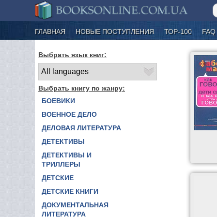
ГЛАВНАЯ
НОВЫЕ ПОСТУПЛЕНИЯ
ТОР-100
FAQ
Выбрать язык книг:
Выбрать книгу по жанру:
БОЕВИКИ
ВОЕННОЕ ДЕЛО
ДЕЛОВАЯ ЛИТЕРАТУРА
ДЕТЕКТИВЫ
ДЕТЕКТИВЫ И
ТРИЛЛЕРЫ
ДЕТСКИЕ
ДЕТСКИЕ КНИГИ
ДОКУМЕНТАЛЬНАЯ
ЛИТЕРАТУРА