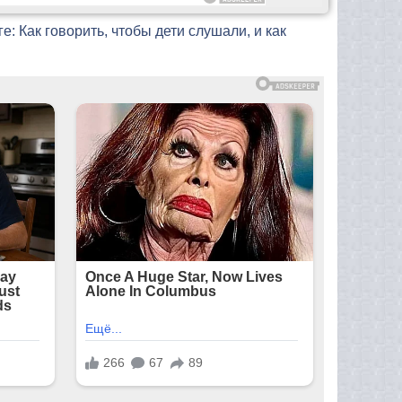
е: Как говорить, чтобы дети слушали, и как