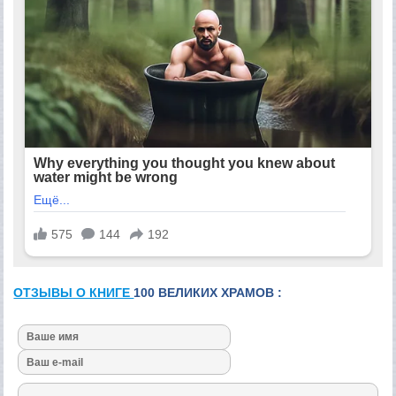
ОТЗЫВЫ О КНИГЕ
100 ВЕЛИКИХ ХРАМОВ :