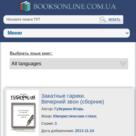
Выбрать язык книг:
Закатные гарики.
Вечерний звон (сборник)
Автор:
Губерман Игорь
Жанр:
Юмористические стихи
;
Серия:
3
Дата добавления:
2013-11-24