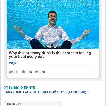
ОТЗЫВЫ О КНИГЕ
ЗАКАТНЫЕ ГАРИКИ. ВЕЧЕРНИЙ ЗВОН (СБОРНИК) :