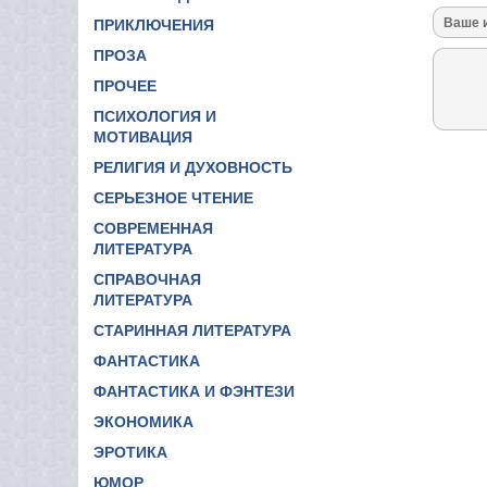
ПРИКЛЮЧЕНИЯ
ПРОЗА
ПРОЧЕЕ
ПСИХОЛОГИЯ И
МОТИВАЦИЯ
РЕЛИГИЯ И ДУХОВНОСТЬ
СЕРЬЕЗНОЕ ЧТЕНИЕ
СОВРЕМЕННАЯ
ЛИТЕРАТУРА
СПРАВОЧНАЯ
ЛИТЕРАТУРА
СТАРИННАЯ ЛИТЕРАТУРА
ФАНТАСТИКА
ФАНТАСТИКА И ФЭНТЕЗИ
ЭКОНОМИКА
ЭРОТИКА
ЮМОР