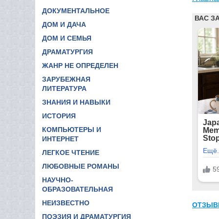
ДОКУМЕНТАЛЬНОЕ
ДОМ И ДАЧА
ДОМ И СЕМЬЯ
ДРАМАТУРГИЯ
ЖАНР НЕ ОПРЕДЕЛЕН
ЗАРУБЕЖНАЯ
ЛИТЕРАТУРА
ЗНАНИЯ И НАВЫКИ
ИСТОРИЯ
КОМПЬЮТЕРЫ И
ИНТЕРНЕТ
ЛЕГКОЕ ЧТЕНИЕ
ЛЮБОВНЫЕ РОМАНЫ
НАУЧНО-
ОБРАЗОВАТЕЛЬНАЯ
НЕИЗВЕСТНО
ОТЗЫВ
ПОЭЗИЯ И ДРАМАТУРГИЯ