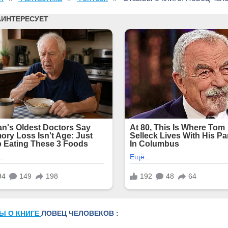
Ы О КНИГЕ
ЛОВЕЦ ЧЕЛОВЕКОВ :