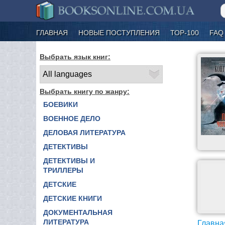
ГЛАВНАЯ
НОВЫЕ ПОСТУПЛЕНИЯ
ТОР-100
FAQ
Выбрать язык книг:
Выбрать книгу по жанру:
БОЕВИКИ
ВОЕННОЕ ДЕЛО
ДЕЛОВАЯ ЛИТЕРАТУРА
ДЕТЕКТИВЫ
ДЕТЕКТИВЫ И
ТРИЛЛЕРЫ
ДЕТСКИЕ
ДЕТСКИЕ КНИГИ
ДОКУМЕНТАЛЬНАЯ
ЛИТЕРАТУРА
Главна