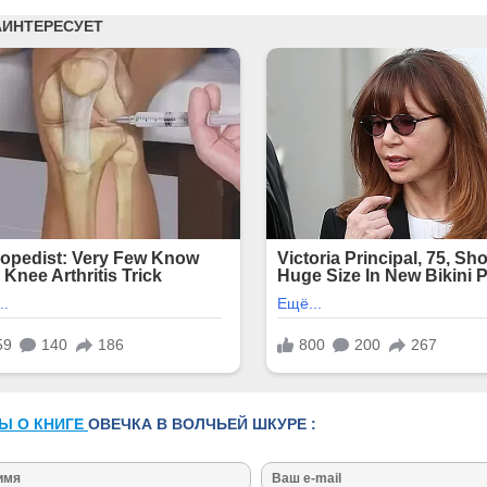
Ы О КНИГЕ
ОВЕЧКА В ВОЛЧЬЕЙ ШКУРЕ :