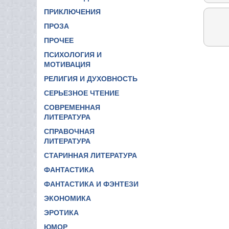
ПРИКЛЮЧЕНИЯ
ПРОЗА
ПРОЧЕЕ
ПСИХОЛОГИЯ И
МОТИВАЦИЯ
РЕЛИГИЯ И ДУХОВНОСТЬ
СЕРЬЕЗНОЕ ЧТЕНИЕ
СОВРЕМЕННАЯ
ЛИТЕРАТУРА
СПРАВОЧНАЯ
ЛИТЕРАТУРА
СТАРИННАЯ ЛИТЕРАТУРА
ФАНТАСТИКА
ФАНТАСТИКА И ФЭНТЕЗИ
ЭКОНОМИКА
ЭРОТИКА
ЮМОР