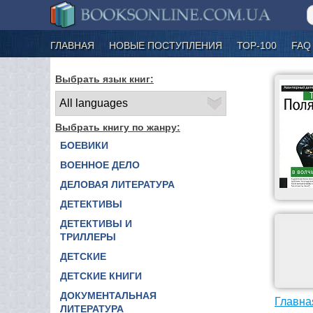
ГЛАВНАЯ
НОВЫЕ ПОСТУПЛЕНИЯ
ТОР-100
FAQ
Выбрать язык книг:
Выбрать книгу по жанру:
БОЕВИКИ
ВОЕННОЕ ДЕЛО
ДЕЛОВАЯ ЛИТЕРАТУРА
ДЕТЕКТИВЫ
ДЕТЕКТИВЫ И
ТРИЛЛЕРЫ
ДЕТСКИЕ
ДЕТСКИЕ КНИГИ
ДОКУМЕНТАЛЬНАЯ
Главна
ЛИТЕРАТУРА