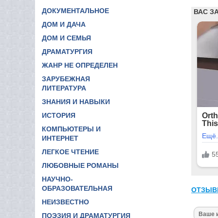
ДОКУМЕНТАЛЬНОЕ
ДОМ И ДАЧА
ДОМ И СЕМЬЯ
ДРАМАТУРГИЯ
ЖАНР НЕ ОПРЕДЕЛЕН
ЗАРУБЕЖНАЯ
ЛИТЕРАТУРА
ЗНАНИЯ И НАВЫКИ
ИСТОРИЯ
КОМПЬЮТЕРЫ И
ИНТЕРНЕТ
ЛЕГКОЕ ЧТЕНИЕ
ЛЮБОВНЫЕ РОМАНЫ
НАУЧНО-
ОБРАЗОВАТЕЛЬНАЯ
ОТЗЫВ
НЕИЗВЕСТНО
ПОЭЗИЯ И ДРАМАТУРГИЯ