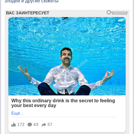
злодей и другие сюжеты