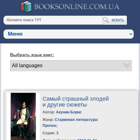
Выбрать язык книг:
Самый страшный злодей
и другие сюжеты
Автор:
Акунин Борис
Жанр:
Старинная литература:
Прочее
;
Серия:
3