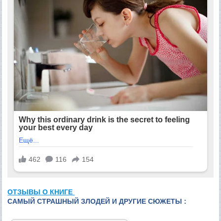
ОТЗЫВЫ О КНИГЕ
САМЫЙ СТРАШНЫЙ ЗЛОДЕЙ И ДРУГИЕ СЮЖЕТЫ :