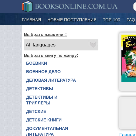
ГЛАВНАЯ
НОВЫЕ ПОСТУПЛЕНИЯ
ТОР-100
FAQ
Выбрать язык книг:
Выбрать книгу по жанру:
БОЕВИКИ
ВОЕННОЕ ДЕЛО
ДЕЛОВАЯ ЛИТЕРАТУРА
ДЕТЕКТИВЫ
ДЕТЕКТИВЫ И
ТРИЛЛЕРЫ
ДЕТСКИЕ
ДЕТСКИЕ КНИГИ
ДОКУМЕНТАЛЬНАЯ
ЛИТЕРАТУРА
Главна