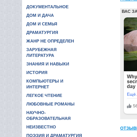
ДОКУМЕНТАЛЬНОЕ
ДОМ И ДАЧА
ДОМ И СЕМЬЯ
ДРАМАТУРГИЯ
ЖАНР НЕ ОПРЕДЕЛЕН
ЗАРУБЕЖНАЯ
ЛИТЕРАТУРА
ЗНАНИЯ И НАВЫКИ
ИСТОРИЯ
КОМПЬЮТЕРЫ И
ИНТЕРНЕТ
ЛЕГКОЕ ЧТЕНИЕ
ЛЮБОВНЫЕ РОМАНЫ
НАУЧНО-
ОБРАЗОВАТЕЛЬНАЯ
НЕИЗВЕСТНО
ОТЗЫВ
ПОЭЗИЯ И ДРАМАТУРГИЯ