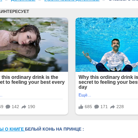
Ы О КНИГЕ
БЕЛЫЙ КОНЬ НА ПРИНЦЕ :