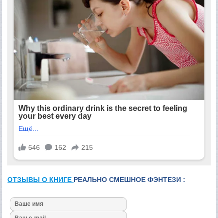
ОТЗЫВЫ О КНИГЕ
РЕАЛЬНО СМЕШНОЕ ФЭНТЕЗИ :