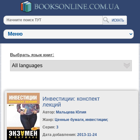
Выбрать язык книг:
Инвестиции: конспект
лекций
Автор:
Мальцева Юлия
Жанр:
Ценные бумаги, инвестиции
;
Серия:
3
Дата добавления:
2013-11-24